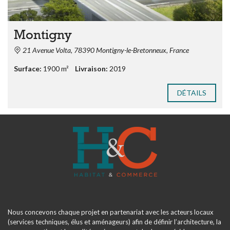
Montigny
21 Avenue Volta, 78390 Montigny-le-Bretonneux, France
Surface:
1900 m²
Livraison:
2019
DÉTAILS
Nous concevons chaque projet en partenariat avec les acteurs locaux
(services techniques, élus et aménageurs) afin de définir l’architecture, la