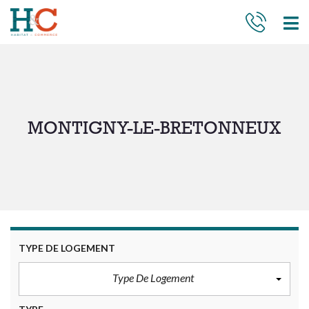
MONTIGNY-LE-BRETONNEUX
TYPE DE LOGEMENT
Type De Logement