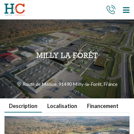
MILLY LA FORÊT
Route de Maisse, 91490 Milly-la-Forêt, France
Description
Localisation
Financement