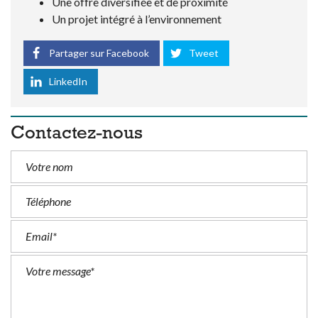
Une offre diversifiée et de proximité
Un projet intégré à l’environnement
Partager sur Facebook
Tweet
LinkedIn
Contactez-nous