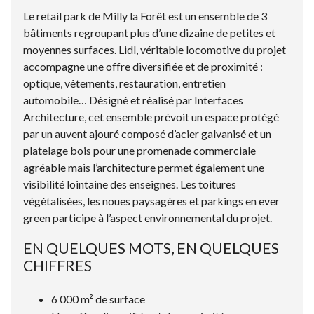
Le retail park de Milly la Forêt est un ensemble de 3
bâtiments regroupant plus d’une dizaine de petites et
moyennes surfaces. Lidl, véritable locomotive du projet
accompagne une offre diversifiée et de proximité :
optique, vêtements, restauration, entretien
automobile… Désigné et réalisé par Interfaces
Architecture, cet ensemble prévoit un espace protégé
par un auvent ajouré composé d’acier galvanisé et un
platelage bois pour une promenade commerciale
agréable mais l’architecture permet également une
visibilité lointaine des enseignes. Les toitures
végétalisées, les noues paysagères et parkings en ever
green participe à l’aspect environnemental du projet.
EN QUELQUES MOTS, EN QUELQUES
CHIFFRES
6 000 m² de surface