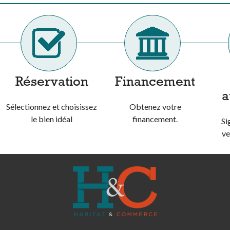
Réservation
Financement
a
Sélectionnez et choisissez
Obtenez votre
le bien idéal
financement.
Si
ve