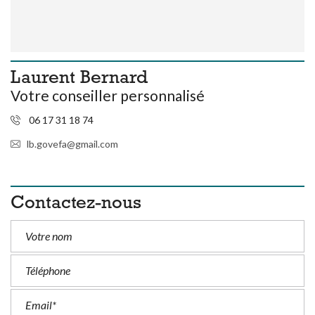
Laurent Bernard
Votre conseiller personnalisé
06 17 31 18 74
lb.govefa@gmail.com
Contactez-nous