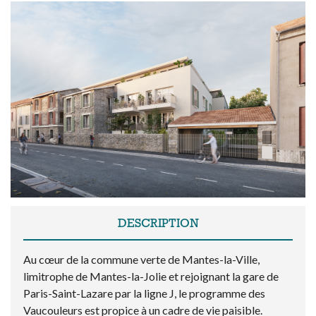
DESCRIPTION
Au cœur de la commune verte de Mantes-la-Ville,
limitrophe de Mantes-la-Jolie et rejoignant la gare de
Paris-Saint-Lazare par la ligne J, le programme des
Vaucouleurs est propice à un cadre de vie paisible.