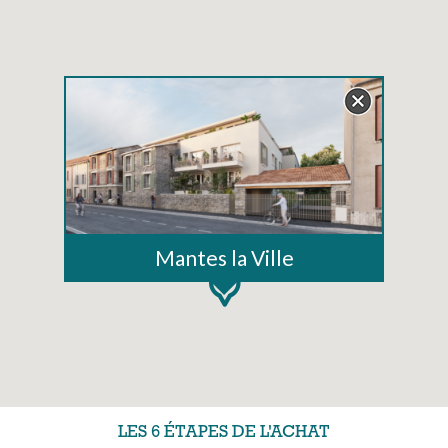
Mantes la Ville
LES 6 ÉTAPES DE L'ACHAT