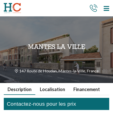
MANTES LA VILLE
147 Route de Houdan, Mantes-la-Ville, France
Description
Localisation
Financement
Contactez-nous pour les prix