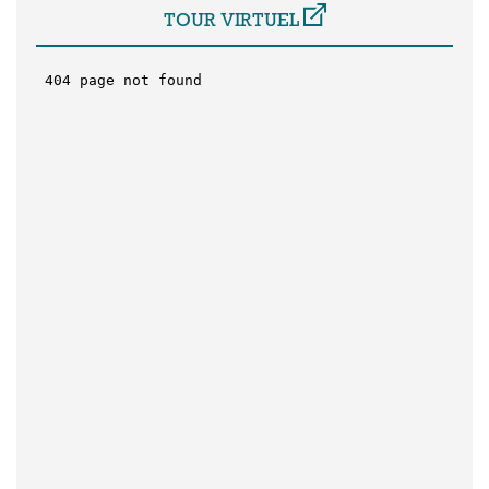
TOUR VIRTUEL