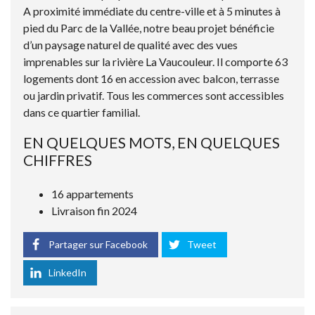
A proximité immédiate du centre-ville et à 5 minutes à
pied du Parc de la Vallée, notre beau projet bénéficie
d’un paysage naturel de qualité avec des vues
imprenables sur la rivière La Vaucouleur. Il comporte 63
logements dont 16 en accession avec balcon, terrasse
ou jardin privatif. Tous les commerces sont accessibles
dans ce quartier familial.
EN QUELQUES MOTS, EN QUELQUES
CHIFFRES
16 appartements
Livraison fin 2024
Partager sur Facebook
Tweet
LinkedIn